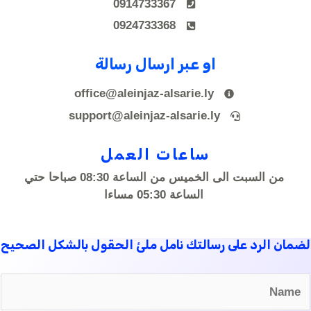
0914733367
0924733368
او عبر ارسال رسالة
office@aleinjaz-alsarie.ly
support@aleinjaz-alsarie.ly
ساعات العمل
من السبت الى الخميس من الساعة 08:30 صباحا حتي
الساعة 05:30 مساءا
لضمان الرد على رسالتك نامل ملئ الحقول بالشكل الصحيح
N
a