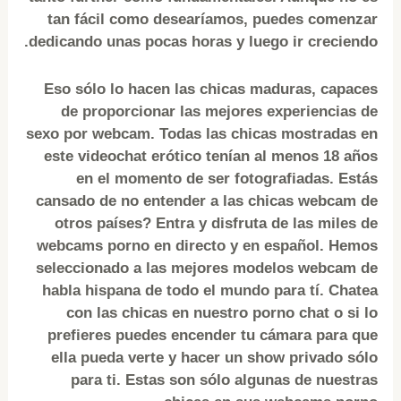
tan fácil como desearíamos, puedes comenzar
dedicando unas pocas horas y luego ir creciendo.
Eso sólo lo hacen las chicas maduras, capaces
de proporcionar las mejores experiencias de
sexo por webcam. Todas las chicas mostradas en
este videochat erótico tenían al menos 18 años
en el momento de ser fotografiadas. Estás
cansado de no entender a las chicas webcam de
otros países? Entra y disfruta de las miles de
webcams porno en directo y en español. Hemos
seleccionado a las mejores modelos webcam de
habla hispana de todo el mundo para tí. Chatea
con las chicas en nuestro porno chat o si lo
prefieres puedes encender tu cámara para que
ella pueda verte y hacer un show privado sólo
para ti. Estas son sólo algunas de nuestras