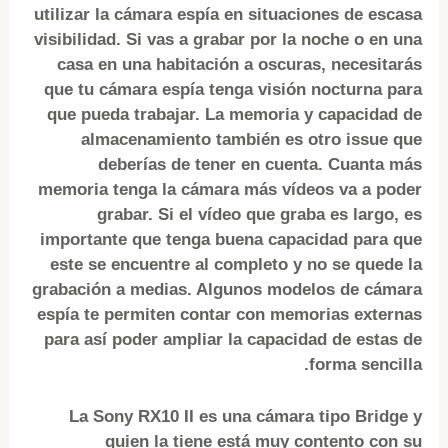
utilizar la cámara espía en situaciones de escasa
visibilidad. Si vas a grabar por la noche o en una
casa en una habitación a oscuras, necesitarás
que tu cámara espía tenga visión nocturna para
que pueda trabajar. La memoria y capacidad de
almacenamiento también es otro issue que
deberías de tener en cuenta. Cuanta más
memoria tenga la cámara más vídeos va a poder
grabar. Si el vídeo que graba es largo, es
importante que tenga buena capacidad para que
este se encuentre al completo y no se quede la
grabación a medias. Algunos modelos de cámara
espía te permiten contar con memorias externas
para así poder ampliar la capacidad de estas de
forma sencilla.
La Sony RX10 II es una cámara tipo Bridge y
quien la tiene está muy contento con su