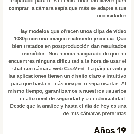
preparado para ti. Ya tienes todas las claves para
comprar la cámara espía que más se adapte a tus
necesidades.
Hay modelos que ofrecen unos clips de vídeo
1080p con una imagen realmente preciosa. Que
bien tratados en postproducción dan resultados
increíbles. Nos hemos asegurado de que no
encuentres ninguna dificultad a la hora de usar el
chat con cámara web CooMeet. La página web y
las aplicaciones tienen un diseño claro e intuitivo
para que hasta el más inexperto sepa usarlas. Al
mismo tiempo, garantizamos a nuestros usuarios
un alto nivel de seguridad y confidencialidad.
Desde que la analice y hasta el día de hoy es una
de mis cámaras preferidas.
19 Años