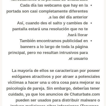
Cada día las webcams que hay en la
portada son casi completamente diferentes
a las del día anterior.
Así, cuando des el salto y cambies de
pantalla estará una resolución que no te
hará llorar.
También encontramos publicidad en
banners a lo largo de toda la página
principal, pero no resultan intrusivos para
el usuario.
La mayoría de ellos se caracterizan por poseer
eslóganes atractivos y por atraer a potenciales
víctimas a hacer una u otra cosa para mejorar su
psicología de pareja. Sin embargo, deberías tener
cuidado, ya que los anuncios de Chaturbate.com
pueden ser usados para distribuir malware o