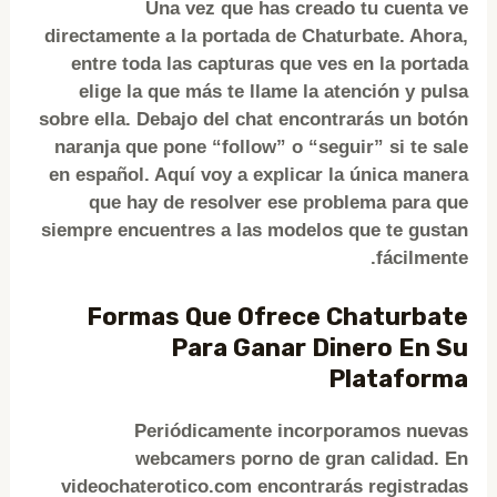
Una vez que has creado tu cuenta ve
directamente a la portada de Chaturbate. Ahora,
entre toda las capturas que ves en la portada
elige la que más te llame la atención y pulsa
sobre ella. Debajo del chat encontrarás un botón
naranja que pone “follow” o “seguir” si te sale
en español. Aquí voy a explicar la única manera
que hay de resolver ese problema para que
siempre encuentres a las modelos que te gustan
fácilmente.
Formas Que Ofrece Chaturbate
Para Ganar Dinero En Su
Plataforma
Periódicamente incorporamos nuevas
webcamers porno de gran calidad. En
videochaterotico.com encontrarás registradas