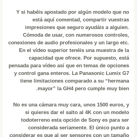
Y si habéis apostado por algún modelo que no
está aquí comentad, compartir vuestras
impresiones que seguro ayudáis a alguien.
Cómoda de usar, con numerosos controles,
conexiones de audio profesionales y un largo etc.
En el vídeo superior tenéis una muestra de la
capacidad que ofrece. Por supuesto, está
pensada para vídeo así que en temas de opciones
y control gana enteros. La Panasonic Lumix G7
tiene limitaciones comparado a su “hermana
mayor” la GH4 pero cumple muy bien.
No es una cámara muy cara, unos 1500 euros, y
si quieres dar el salto al 4K con un modelo
todoterreno esta opción de Sony es para ser
considerada seriamente. El único punto a
considerar es que al ser sensores con un tamaño