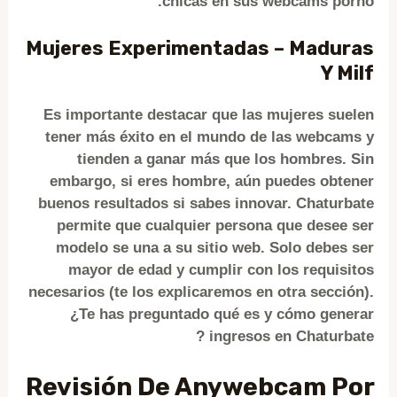
chicas en sus webcams porno.
Mujeres Experimentadas – Maduras
Y Milf
Es importante destacar que las mujeres suelen
tener más éxito en el mundo de las webcams y
tienden a ganar más que los hombres. Sin
embargo, si eres hombre, aún puedes obtener
buenos resultados si sabes innovar. Chaturbate
permite que cualquier persona que desee ser
modelo se una a su sitio web. Solo debes ser
mayor de edad y cumplir con los requisitos
necesarios (te los explicaremos en otra sección).
¿Te has preguntado qué es y cómo generar
ingresos en Chaturbate ?
Revisión De Anywebcam Por