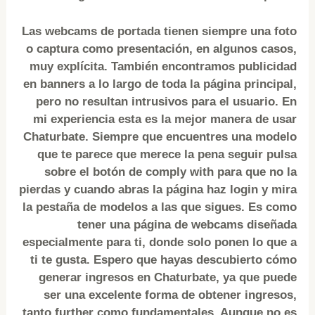
Las webcams de portada tienen siempre una foto
o captura como presentación, en algunos casos,
muy explícita. También encontramos publicidad
en banners a lo largo de toda la página principal,
pero no resultan intrusivos para el usuario. En
mi experiencia esta es la mejor manera de usar
Chaturbate. Siempre que encuentres una modelo
que te parece que merece la pena seguir pulsa
sobre el botón de comply with para que no la
pierdas y cuando abras la página haz login y mira
la pestaña de modelos a las que sigues. Es como
tener una página de webcams diseñada
especialmente para ti, donde solo ponen lo que a
ti te gusta. Espero que hayas descubierto cómo
generar ingresos en Chaturbate, ya que puede
ser una excelente forma de obtener ingresos,
tanto further como fundamentales. Aunque no es