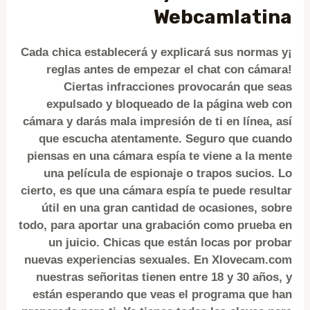
Webcamlatina
¡Cada chica establecerá y explicará sus normas y
reglas antes de empezar el chat con cámara!
Ciertas infracciones provocarán que seas
expulsado y bloqueado de la página web con
cámara y darás mala impresión de ti en línea, así
que escucha atentamente. Seguro que cuando
piensas en una cámara espía te viene a la mente
una película de espionaje o trapos sucios. Lo
cierto, es que una cámara espía te puede resultar
útil en una gran cantidad de ocasiones, sobre
todo, para aportar una grabación como prueba en
un juicio. Chicas que están locas por probar
nuevas experiencias sexuales. En Xlovecam.com
nuestras señoritas tienen entre 18 y 30 años, y
están esperando que veas el programa que han