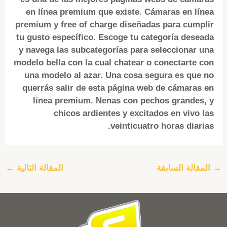
en línea premium que existe. Cámaras en línea
premium y free of charge diseñadas para cumplir
tu gusto específico. Escoge tu categoría deseada
y navega las subcategorías para seleccionar una
modelo bella con la cual chatear o conectarte con
una modelo al azar. Una cosa segura es que no
querrás salir de esta página web de cámaras en
línea premium. Nenas con pechos grandes, y
chicos ardientes y excitados en vivo las
veinticuatro horas diarias.
→
المقالة السابقة
المقالة التالية
←