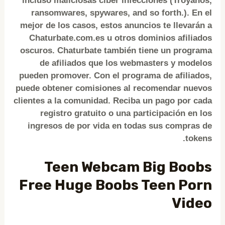
incluso maliciosas ciber infecciones (Troyanos,
ransomwares, spywares, and so forth.). En el
mejor de los casos, estos anuncios te llevarán a
Chaturbate.com.es u otros dominios afiliados
oscuros. Chaturbate también tiene un programa
de afiliados que los webmasters y modelos
pueden promover. Con el programa de afiliados,
puede obtener comisiones al recomendar nuevos
clientes a la comunidad. Reciba un pago por cada
registro gratuito o una participación en los
ingresos de por vida en todas sus compras de
tokens.
Teen Webcam Big Boobs
Free Huge Boobs Teen Porn
Video