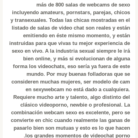
más de 800 salas de webcams de sexo
incluyendo amateurs, pornstars, parejas, chicos
y transexuales. Todas las chicas mostradas en el
listado de salas de video chat son reales y están
emitiendo en éste mismo momento, y están
instruidas para que vivas tu mejor experiencia de
sexo en vivo. A la industria sexual siempre le irá
bien online, y más si evolucionan de alguna
forma los videochats, eso sería ya fuera de este
mundo. Por muy buenas folladoras que se
consideren muchas mujeres, ser modelo de cam
en sexywebcam no está dado a cualquiera.
Requiere mucho arte y talento, algo distinto del
clásico videoporno, newbie o profesional. La
combinación webcam sexo es excelente, pero se
convierte en chic cuando realmente las ganas de
pasarlo bien son mutuas y esto es lo que hacen
los grandes momentos de videochat porno.