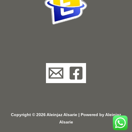
Copyright © 2026 Aleinjaz Alsarie | Powered by Aleinjaz
Alsarie